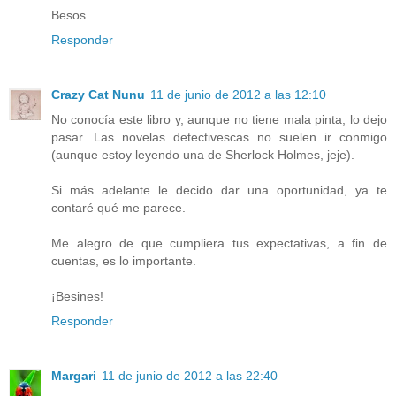
Besos
Responder
Crazy Cat Nunu
11 de junio de 2012 a las 12:10
No conocía este libro y, aunque no tiene mala pinta, lo dejo
pasar. Las novelas detectivescas no suelen ir conmigo
(aunque estoy leyendo una de Sherlock Holmes, jeje).
Si más adelante le decido dar una oportunidad, ya te
contaré qué me parece.
Me alegro de que cumpliera tus expectativas, a fin de
cuentas, es lo importante.
¡Besines!
Responder
Margari
11 de junio de 2012 a las 22:40