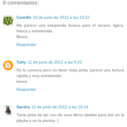
9 comentarios:
Carm9n
10 de junio de 2012 a las 23:23
Me parece una estupenda lectura para el verano, ligera,
fresca y entretenida...
Besos,
Responder
Tatty
11 de junio de 2012 a las 9:22
No lo conocía pero no tiene mala pinta, parece una lectura
rápida y muy entretenida
besos
Responder
Sandra
11 de junio de 2012 a las 10:14
Tiene pinta de ser uno de esos libros ideales para leer en la
playita o en la piscina :)