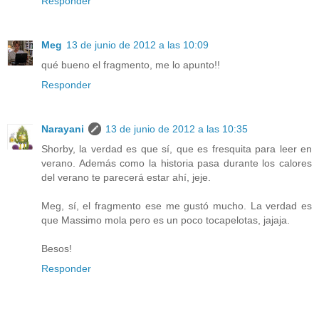
Responder
Meg
13 de junio de 2012 a las 10:09
qué bueno el fragmento, me lo apunto!!
Responder
Narayani
13 de junio de 2012 a las 10:35
Shorby, la verdad es que sí, que es fresquita para leer en
verano. Además como la historia pasa durante los calores
del verano te parecerá estar ahí, jeje.
Meg, sí, el fragmento ese me gustó mucho. La verdad es
que Massimo mola pero es un poco tocapelotas, jajaja.
Besos!
Responder