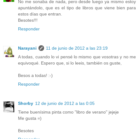
No me sonaba de nada, pero desde luego ya mismo estoy
apuntándolo, que es el tipo de libros que viene bien para
estos días que entran.
Besotes!!!
Responder
Narayani
11 de junio de 2012 a las 23:19
A todas, cuando lo vi pensé lo mismo que vosotras y no me
equivoqué. Espero que, si lo leeis, también os guste,
Besos a todas! :-)
Responder
Shorby
12 de junio de 2012 a las 0:05
Tiene buenísima pinta como "libro de verano" jejeje
Me gusta =)
Besotes