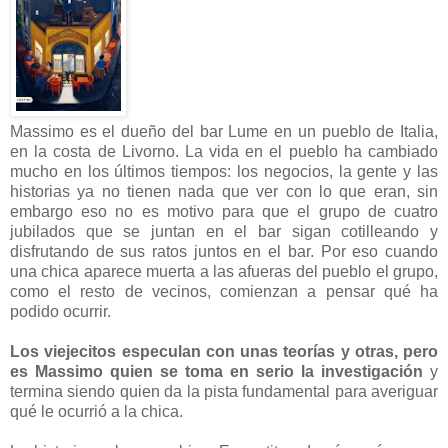
Massimo es el dueño del bar Lume en un pueblo de Italia,
en la costa de Livorno. La vida en el pueblo ha cambiado
mucho en los últimos tiempos: los negocios, la gente y las
historias ya no tienen nada que ver con lo que eran, sin
embargo eso no es motivo para que el grupo de cuatro
jubilados que se juntan en el bar sigan cotilleando y
disfrutando de sus ratos juntos en el bar. Por eso cuando
una chica aparece muerta a las afueras del pueblo el grupo,
como el resto de vecinos, comienzan a pensar qué ha
podido ocurrir.
Los viejecitos especulan con unas teorías y otras, pero
es Massimo quien se toma en serio la investigación
y
termina siendo quien da la pista fundamental para averiguar
qué le ocurrió a la chica.