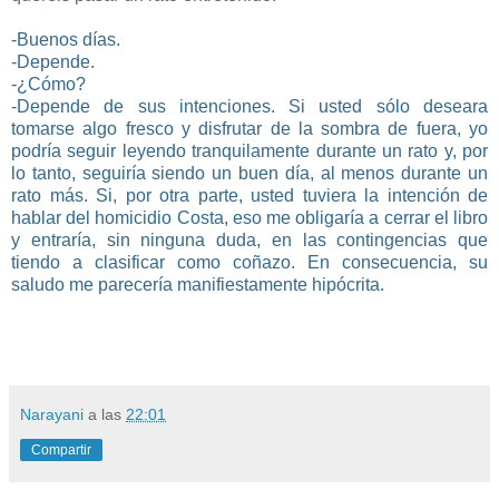
-Buenos días.
-Depende.
-¿Cómo?
-Depende de sus intenciones. Si usted sólo deseara
tomarse algo fresco y disfrutar de la sombra de fuera, yo
podría seguir leyendo tranquilamente durante un rato y, por
lo tanto, seguiría siendo un buen día, al menos durante un
rato más. Si, por otra parte, usted tuviera la intención de
hablar del homicidio Costa, eso me obligaría a cerrar el libro
y entraría, sin ninguna duda, en las contingencias que
tiendo a clasificar como coñazo. En consecuencia, su
saludo me parecería manifiestamente hipócrita.
Narayani
a las
22:01
Compartir