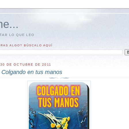
e...
TAR LO QUE LEO
RAS ALGO? BÚSCALO AQUÍ
30 DE OCTUBRE DE 2011
o
Colgando en tus manos